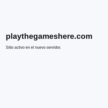
playthegameshere.com
Sitio activo en el nuevo servidor.