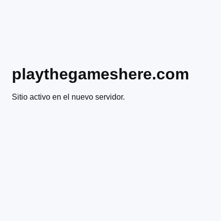
playthegameshere.com
Sitio activo en el nuevo servidor.