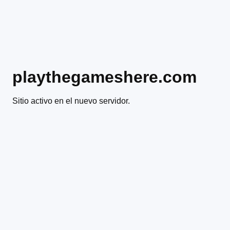
playthegameshere.com
Sitio activo en el nuevo servidor.